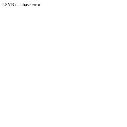
LSYB database error