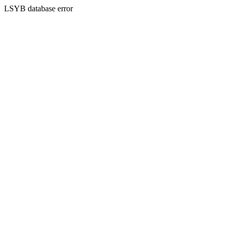
LSYB database error