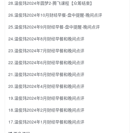
28.温俊玮2024年圆梦2-腾飞课程【众筹结束】
26.温俊玮2024年10月财经早餐-盘中提醒-晚间点评
25.温俊玮2024年9月财经早餐-盘中提醒-晚间点评
24.温俊玮2024年8月财经早餐和晚间点评
23.温俊玮2024年7月财经早餐和晚间点评
22.温俊玮2024年6月财经早餐和晚间点评
21.温俊玮2024年5月财经早餐和晚间点评
20.温俊玮2024年4月财经早餐和晚间点评
19.温俊玮2024年3月财经早餐和晚间点评
18.温俊玮2024年2月财经早餐和晚间点评
17.温俊玮2024年1月财经早餐和晚间点评