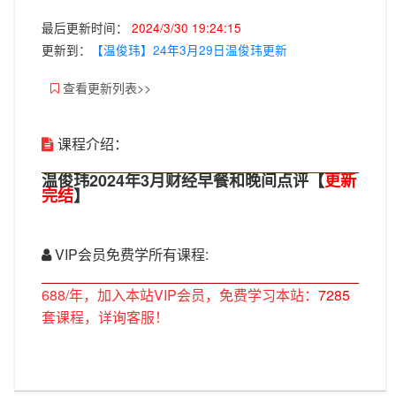
最后更新时间：
2024/3/30 19:24:15
更新到：
【温俊玮】24年3月29日温俊玮更新
查看更新列表>>
课程介绍：
温俊玮2024年3月财经早餐和晚间点评【
更新
完结
】
VIP会员免费学所有课程:
688/年，加入本站VIP会员，免费学习本站：
7285
套课程，详询客服！