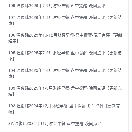
109.温俊玮2026年7-9月财经早餐-盘中提醒-晚间点评
107.温俊玮2026年1-3月财经早餐-盘中提醒-晚间点评【更新结
束】
106.温俊玮2025年10-12月财经早餐-盘中提醒-晚间点评【更新
结束】
105.温俊玮2025年7-9月财经早餐-盘中提醒-晚间点评【更新结
束】
104.温俊玮2025年4-6月财经早餐-盘中提醒-晚间点评【更新结
束】
103.温俊玮2025年1-3月财经早餐-盘中提醒-晚间点评【更新完
结】
102.温俊玮2024年12月财经早餐-盘中提醒-晚间点评【更新完
结】
27.温俊玮2024年11月财经早餐-盘中提醒-晚间点评