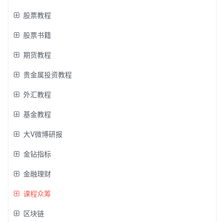
股票教程
股票书籍
期货教程
贵金属投资教程
外汇教程
基金教程
大V微博研报
金钻指标
金融理财
课程众筹
区块链